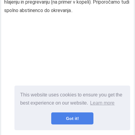
hlajenju in pregrevanju (na primer v kopeli). Priporočamo tudi
spolno abstinenco do okrevanja..
This website uses cookies to ensure you get the
best experience on our website.
Learn more
Got it!