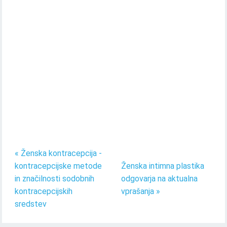
« Ženska kontracepcija -
kontracepcijske metode
Ženska intimna plastika
in značilnosti sodobnih
odgovarja na aktualna
kontracepcijskih
vprašanja »
sredstev