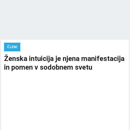
ČLENI
Ženska intuicija je njena manifestacija
in pomen v sodobnem svetu