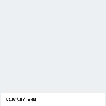
NAJVIŠJI ČLANKI