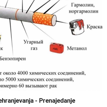
hranjevanja - Prenajedanje