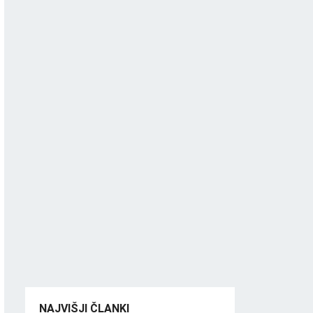
NAJVIŠJI ČLANKI