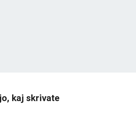
jo, kaj skrivate