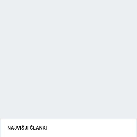
NAJVIŠJI ČLANKI