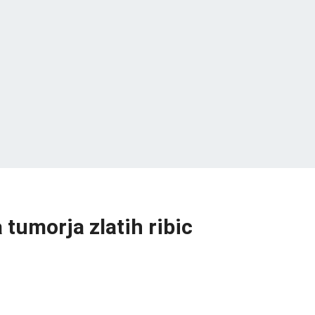
 tumorja zlatih ribic