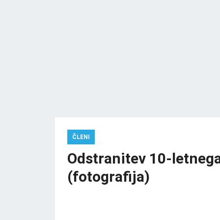
ČLENI
Odstranitev 10-letnega
(fotografija)