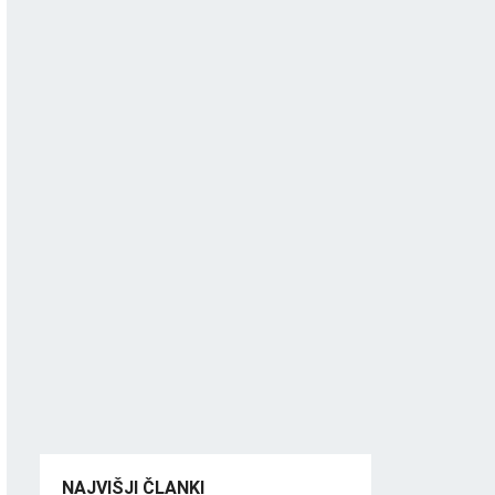
NAJVIŠJI ČLANKI