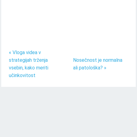
« Vloga videa v
strategijah trženja
Nosečnost je normalna
vsebin, kako meriti
ali patološka? »
učinkovitost