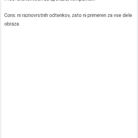
Cons: ni raznovrstnih odtenkov, zato ni primeren za vse dele
obraza.