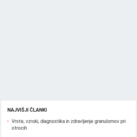
NAJVIŠJI ČLANKI
Vrste, vzroki, diagnostika in zdravljenje granulomov pri
otrocih