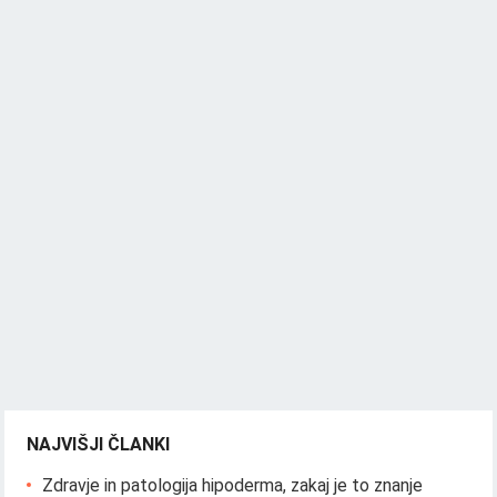
NAJVIŠJI ČLANKI
Zdravje in patologija hipoderma, zakaj je to znanje