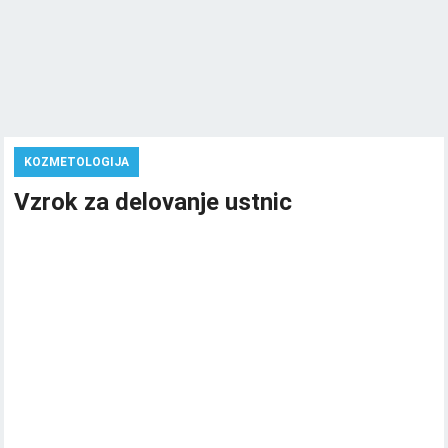
KOZMETOLOGIJA
Vzrok za delovanje ustnic