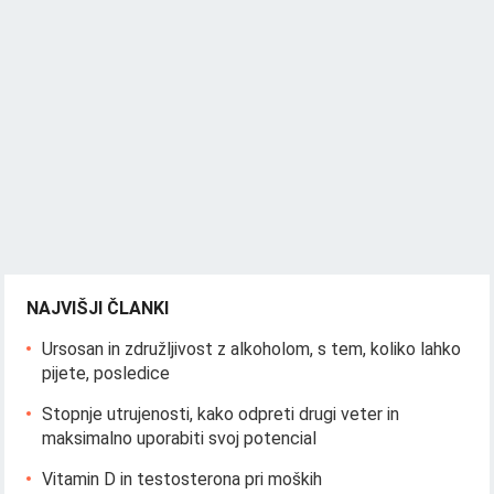
NAJVIŠJI ČLANKI
Ursosan in združljivost z alkoholom, s tem, koliko lahko
pijete, posledice
Stopnje utrujenosti, kako odpreti drugi veter in
maksimalno uporabiti svoj potencial
Vitamin D in testosterona pri moških