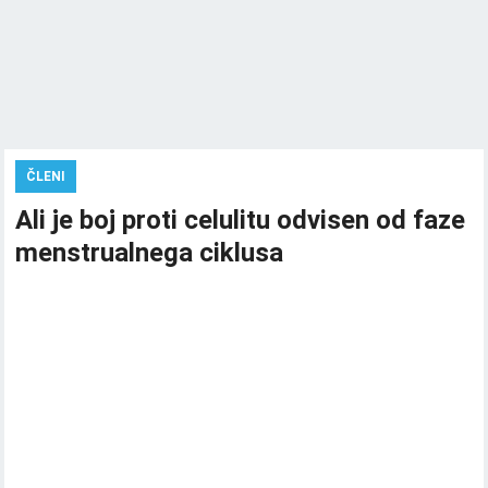
ČLENI
Ali je boj proti celulitu odvisen od faze
menstrualnega ciklusa