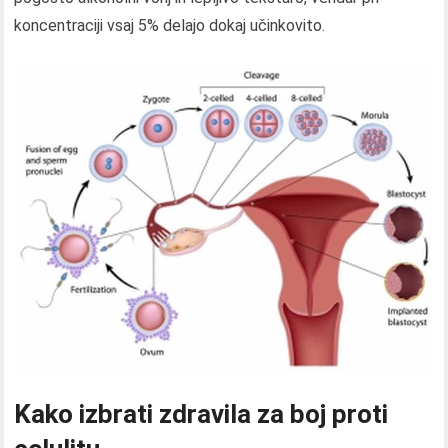
koncentraciji vsaj 5% delajo dokaj učinkovito.
Kako izbrati zdravila za boj proti