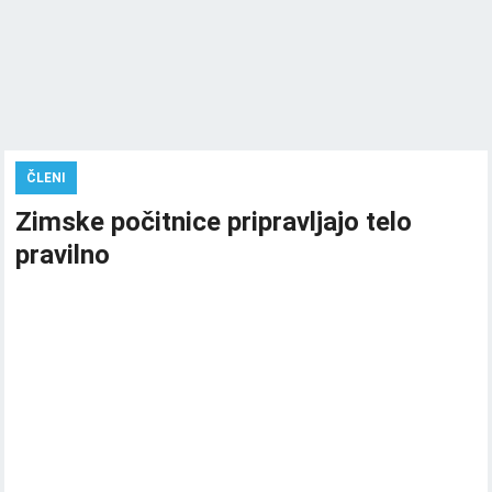
ČLENI
Zimske počitnice pripravljajo telo
pravilno