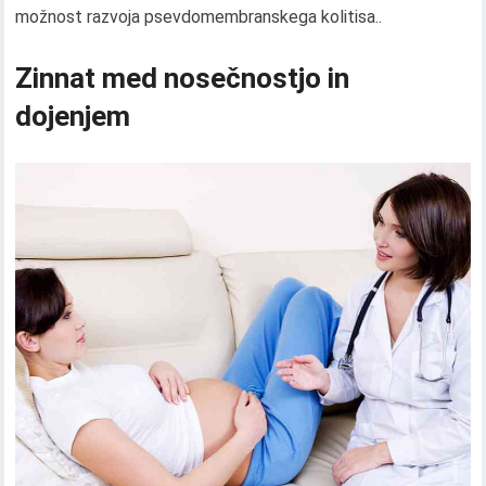
možnost razvoja psevdomembranskega kolitisa..
Zinnat med nosečnostjo in
dojenjem