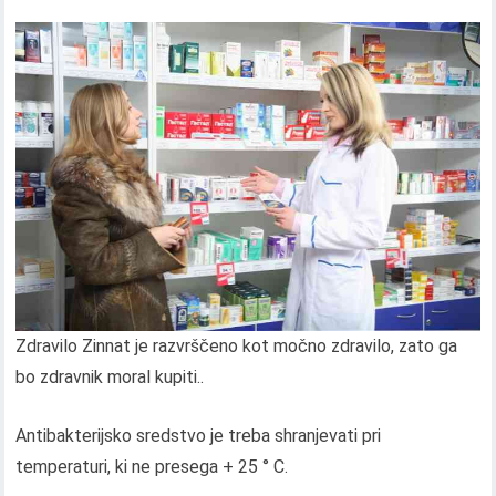
Zdravilo Zinnat je razvrščeno kot močno zdravilo, zato ga
bo zdravnik moral kupiti..
Antibakterijsko sredstvo je treba shranjevati pri
temperaturi, ki ne presega + 25 ° C.