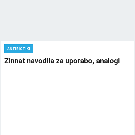
ANTIBIOTIKI
Zinnat navodila za uporabo, analogi