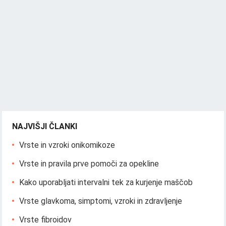
NAJVIŠJI ČLANKI
Vrste in vzroki onikomikoze
Vrste in pravila prve pomoči za opekline
Kako uporabljati intervalni tek za kurjenje maščob
Vrste glavkoma, simptomi, vzroki in zdravljenje
Vrste fibroidov