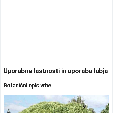
Uporabne lastnosti in uporaba lubja
Botanični opis vrbe