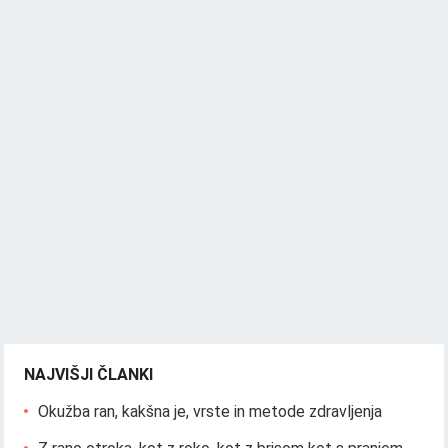
NAJVIŠJI ČLANKI
Okužba ran, kakšna je, vrste in metode zdravljenja