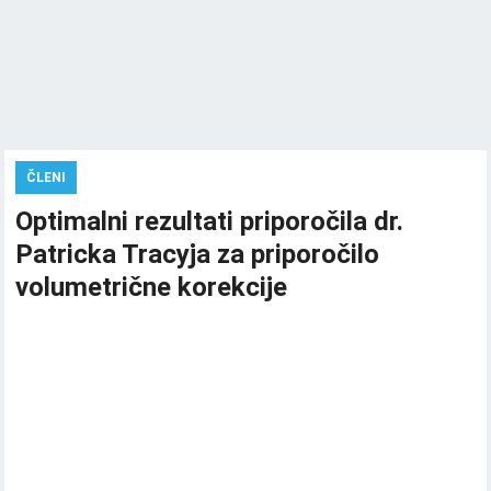
ČLENI
Optimalni rezultati priporočila dr.
Patricka Tracyja za priporočilo
volumetrične korekcije