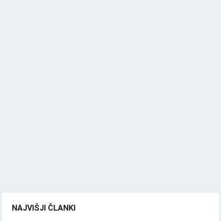
NAJVIŠJI ČLANKI