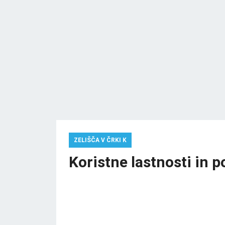
ZELIŠČA V ČRKI K
Koristne lastnosti in 