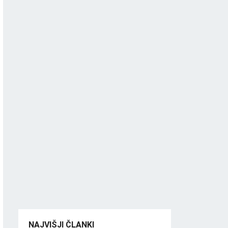
NAJVIŠJI ČLANKI